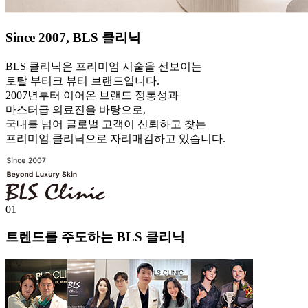
Since 2007, BLS 클리닉
BLS 클리닉은 프리미엄 시술을 선보이는
토탈 부티크 뷰티 브랜드입니다.
2007년부터 이어온 브랜드 정통성과
마스터급 의료진을 바탕으로,
국내를 넘어 글로벌 고객이 신뢰하고 찾는
프리미엄 클리닉으로 자리매김하고 있습니다.
01
트렌드를 주도하는 BLS 클리닉