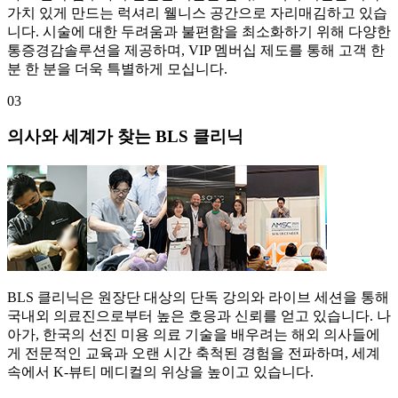
가치 있게 만드는 럭셔리 웰니스 공간으로 자리매김하고 있습
니다. 시술에 대한 두려움과 불편함을 최소화하기 위해 다양한
통증경감솔루션을 제공하며, VIP 멤버십 제도를 통해 고객 한
분 한 분을 더욱 특별하게 모십니다.
03
의사와 세계가 찾는 BLS 클리닉
BLS 클리닉은 원장단 대상의 단독 강의와 라이브 세션을 통해
국내외 의료진으로부터 높은 호응과 신뢰를 얻고 있습니다. 나
아가, 한국의 선진 미용 의료 기술을 배우려는 해외 의사들에
게 전문적인 교육과 오랜 시간 축척된 경험을 전파하며, 세계
속에서 K-뷰티 메디컬의 위상을 높이고 있습니다.