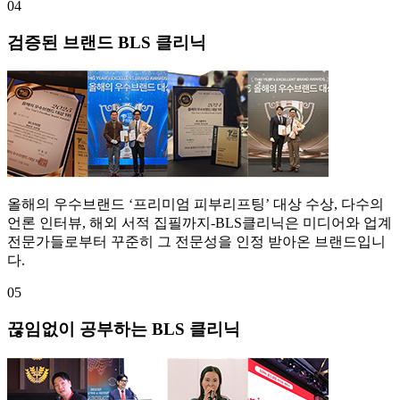
04
검증된 브랜드 BLS 클리닉
올해의 우수브랜드 ‘프리미엄 피부리프팅’ 대상 수상, 다수의
언론 인터뷰, 해외 서적 집필까지-BLS클리닉은 미디어와 업계
전문가들로부터 꾸준히 그 전문성을 인정 받아온 브랜드입니
다.
05
끊임없이 공부하는 BLS 클리닉