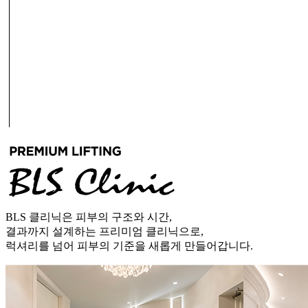
BLS 클리닉은 피부의 구조와 시간,
결과까지 설계하는 프리미엄 클리닉으로,
럭셔리를 넘어 피부의 기준을 새롭게 만들어갑니다.