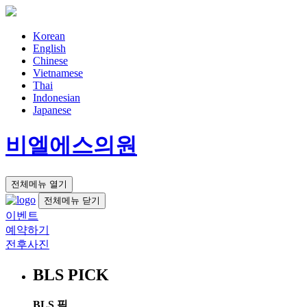
Korean
English
Chinese
Vietnamese
Thai
Indonesian
Japanese
비엘에스의원
전체메뉴 열기
전체메뉴 닫기
이벤트
예약하기
전후사진
BLS PICK
BLS 픽