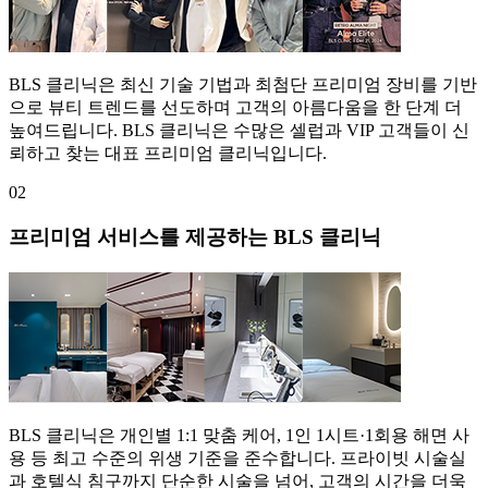
BLS 클리닉은 최신 기술 기법과 최첨단 프리미엄 장비를 기반
으로 뷰티 트렌드를 선도하며 고객의 아름다움을 한 단계 더
높여드립니다. BLS 클리닉은 수많은 셀럽과 VIP 고객들이 신
뢰하고 찾는 대표 프리미엄 클리닉입니다.
02
프리미엄 서비스를 제공하는 BLS 클리닉
BLS 클리닉은 개인별 1:1 맞춤 케어, 1인 1시트·1회용 해면 사
용 등 최고 수준의 위생 기준을 준수합니다. 프라이빗 시술실
과 호텔식 침구까지 단순한 시술을 넘어, 고객의 시간을 더욱