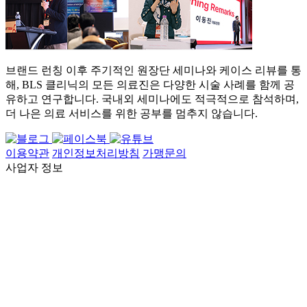
브랜드 런칭 이후 주기적인 원장단 세미나와 케이스 리뷰를 통
해, BLS 클리닉의 모든 의료진은 다양한 시술 사례를 함께 공
유하고 연구합니다. 국내외 세미나에도 적극적으로 참석하며,
더 나은 의료 서비스를 위한 공부를 멈추지 않습니다.
이용약관
개인정보처리방침
가맹문의
사업자 정보