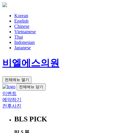
Korean
English
Chinese
Vietnamese
Thai
Indonesian
Japanese
비엘에스의원
전체메뉴 열기
전체메뉴 닫기
이벤트
예약하기
전후사진
BLS PICK
BLS 픽