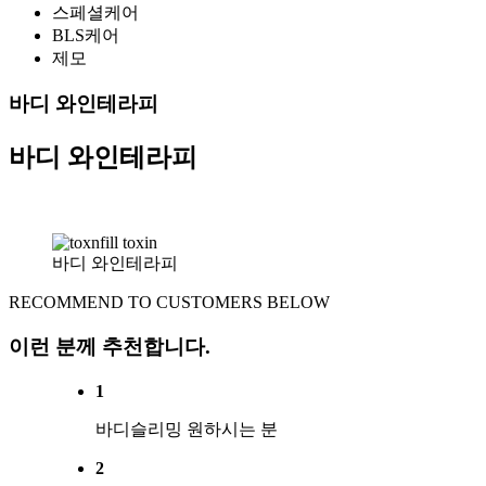
스페셜케어
BLS케어
제모
바디 와인테라피
바디 와인테라피
바디 와인테라피
RECOMMEND TO CUSTOMERS BELOW
이런 분께 추천합니다.
1
바디슬리밍 원하시는 분
2