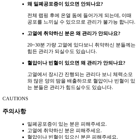
왜 밀폐공포증이 있으면 안되나요?
전체 랩핑 후에 온열 돔에 들어가게 되는데, 이때
공포를 느끼실 수 있으므로 관리가 불가능 합니다.
고열에 취약하신 분은 왜 관리가 안되나요?
20~30분 가량 고열에 있다보니 취약하신 분들께는
힘든 관리가 되실수도 있습니다.
혈압이나 빈혈이 있으면 왜 관리가 안되나요?
고열에서 장시간 진행되는 관리다 보니 체력소모
와 많은 양의 땀을 배출하므로 혈압이나 빈혈이 있
는 분들은 관리가 힘드실수도 있습니다.
CAUTIONS
주의사항
밀폐공포증이 있는 분은 피해주세요.
고열에 취약하신 분은 피해주세요.
혈압이나 빈혈이 있으신 분은 피해주세요.