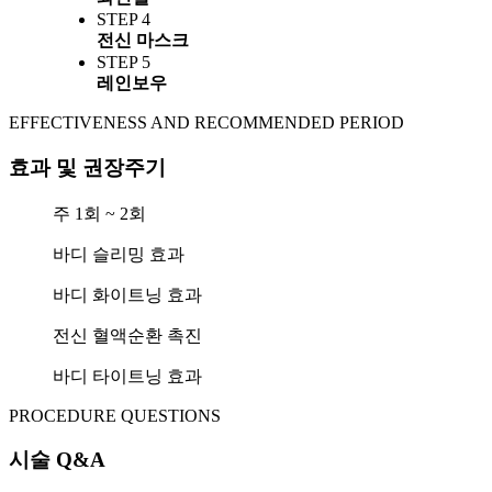
STEP 4
전신 마스크
STEP 5
레인보우
EFFECTIVENESS AND RECOMMENDED PERIOD
효과 및 권장주기
주 1회 ~ 2회
바디 슬리밍 효과
바디 화이트닝 효과
전신 혈액순환 촉진
바디 타이트닝 효과
PROCEDURE QUESTIONS
시술 Q&A