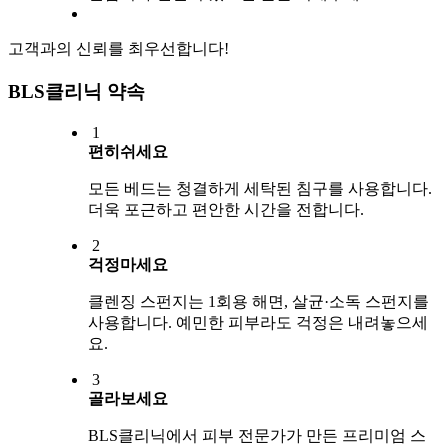
고객과의 신뢰를 최우선합니다!
BLS클리닉 약속
1
편히쉬세요
모든 베드는 청결하게 세탁된 침구를 사용합니다.
더욱 포근하고 편안한 시간을 전합니다.
2
걱정마세요
클렌징 스펀지는 1회용 해면, 살균·소독 스펀지를
사용합니다. 예민한 피부라도 걱정은 내려놓으세
요.
3
골라보세요
BLS클리닉에서 피부 전문가가 만든 프리미엄 스