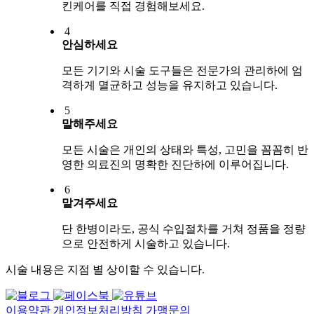
킨케어를 직접 경험해보세요.
4
안심하세요
모든 기기와 시술 도구들은 전문가의 관리하에 엄
격하게 멸균하고 성능을 유지하고 있습니다.
5
말해주세요
모든 시술은 개인의 상태와 특성, 고민을 꼼꼼히 반
영한 의료진의 명확한 진단하에 이루어집니다.
6
맡겨주세요
단 한병이라도, 공식 수입절차를 거쳐 정품을 정량
으로 안전하게 시술하고 있습니다.
시술 내용은 지점 별 상이할 수 있습니다.
이용약관
개인정보처리방침
가맹문의