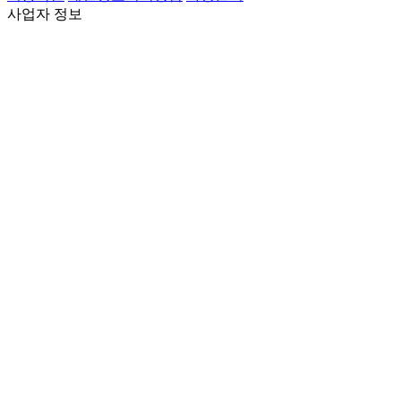
사업자 정보