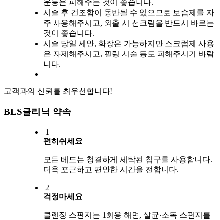
운동은 피해주는 것이 좋습니다.
시술 후 건조함이 동반될 수 있으므로 보습제를 자
주 사용해주시고, 외출 시 선크림을 반드시 바르는
것이 좋습니다.
시술 당일 세안, 화장은 가능하지만 스크럽제 사용
은 자제해주시고, 필링 시술 등도 피해주시기 바랍
니다.
고객과의 신뢰를 최우선합니다!
BLS클리닉 약속
1
편히쉬세요
모든 베드는 청결하게 세탁된 침구를 사용합니다.
더욱 포근하고 편안한 시간을 전합니다.
2
걱정마세요
클렌징 스펀지는 1회용 해면, 살균·소독 스펀지를