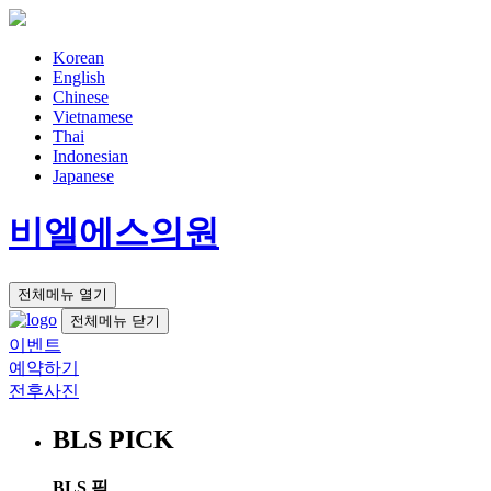
Korean
English
Chinese
Vietnamese
Thai
Indonesian
Japanese
비엘에스의원
전체메뉴 열기
전체메뉴 닫기
이벤트
예약하기
전후사진
BLS PICK
BLS 픽