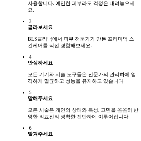
사용합니다. 예민한 피부라도 걱정은 내려놓으세
요.
3
골라보세요
BLS클리닉에서 피부 전문가가 만든 프리미엄 스
킨케어를 직접 경험해보세요.
4
안심하세요
모든 기기와 시술 도구들은 전문가의 관리하에 엄
격하게 멸균하고 성능을 유지하고 있습니다.
5
말해주세요
모든 시술은 개인의 상태와 특성, 고민을 꼼꼼히 반
영한 의료진의 명확한 진단하에 이루어집니다.
6
맡겨주세요