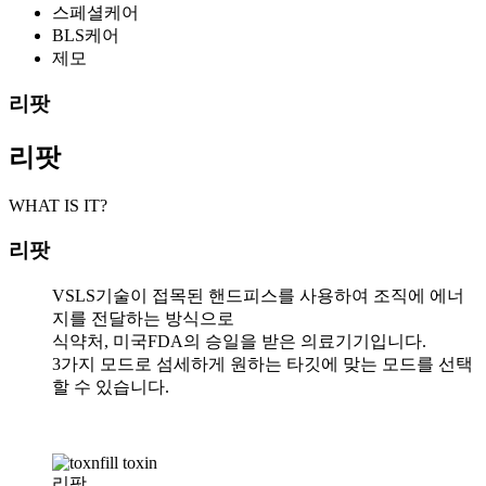
스페셜케어
BLS케어
제모
리팟
리팟
WHAT IS IT?
리팟
VSLS기술이 접목된 핸드피스를 사용하여 조직에 에너
지를 전달하는 방식으로
식약처, 미국FDA의 승일을 받은 의료기기입니다.
3가지 모드로 섬세하게 원하는 타깃에 맞는 모드를 선택
할 수 있습니다.
리팟