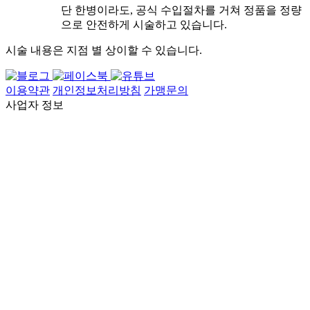
단 한병이라도, 공식 수입절차를 거쳐 정품을 정량
으로 안전하게 시술하고 있습니다.
시술 내용은 지점 별 상이할 수 있습니다.
이용약관
개인정보처리방침
가맹문의
사업자 정보