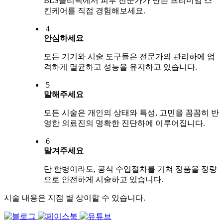
BLS클리닉에서 피부 전문가가 만든 프리미엄 스
킨케어를 직접 경험해보세요.
4
안심하세요
모든 기기와 시술 도구들은 전문가의 관리하에 엄
격하게 멸균하고 성능을 유지하고 있습니다.
5
말해주세요
모든 시술은 개인의 상태와 특성, 고민을 꼼꼼히 반
영한 의료진의 명확한 진단하에 이루어집니다.
6
맡겨주세요
단 한병이라도, 공식 수입절차를 거쳐 정품을 정량
으로 안전하게 시술하고 있습니다.
시술 내용은 지점 별 상이할 수 있습니다.