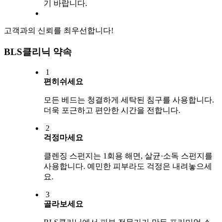
기 바랍니다.
고객과의 신뢰를 최우선합니다!
BLS클리닉 약속
1
편히쉬세요
모든 베드는 청결하게 세탁된 침구를 사용합니다.
더욱 포근하고 편안한 시간을 전합니다.
2
걱정마세요
클렌징 스펀지는 1회용 해면, 살균·소독 스펀지를
사용합니다. 예민한 피부라도 걱정은 내려놓으세
요.
3
골라보세요