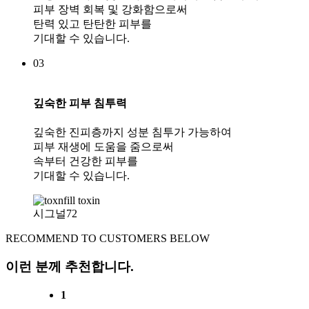
피부 장벽 회복 및 강화함으로써
탄력 있고 탄탄한 피부를
기대할 수 있습니다.
03
깊숙한 피부 침투력
깊숙한 진피층까지 성분 침투가 가능하여
피부 재생에 도움을 줌으로써
속부터 건강한 피부를
기대할 수 있습니다.
시그널72
RECOMMEND TO CUSTOMERS BELOW
이런 분께 추천합니다.
1