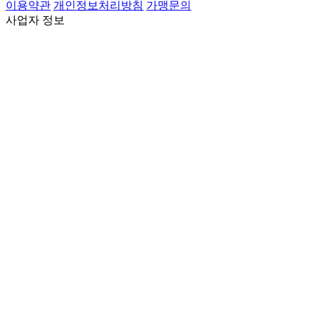
이용약관
개인정보처리방침
가맹문의
사업자 정보