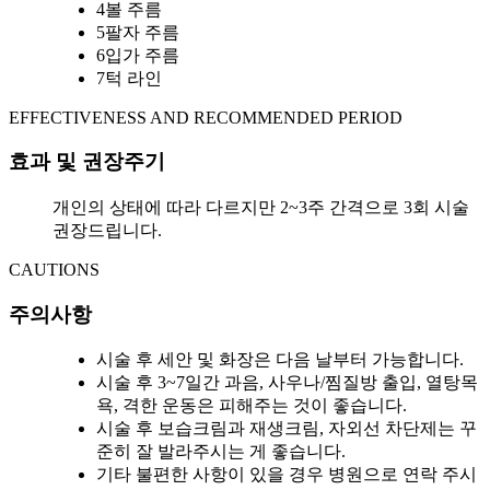
4
볼 주름
5
팔자 주름
6
입가 주름
7
턱 라인
EFFECTIVENESS AND RECOMMENDED PERIOD
효과 및 권장주기
개인의 상태에 따라 다르지만 2~3주 간격으로 3회 시술
권장드립니다.
CAUTIONS
주의사항
시술 후 세안 및 화장은 다음 날부터 가능합니다.
시술 후 3~7일간 과음, 사우나/찜질방 출입, 열탕목
욕, 격한 운동은 피해주는 것이 좋습니다.
시술 후 보습크림과 재생크림, 자외선 차단제는 꾸
준히 잘 발라주시는 게 좋습니다.
기타 불편한 사항이 있을 경우 병원으로 연락 주시