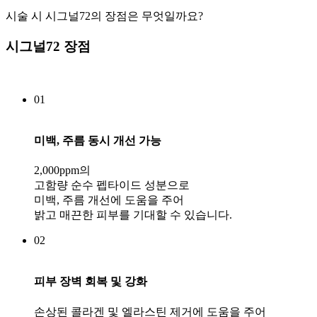
시술 시 시그널72의 장점은 무엇일까요?
시그널72 장점
01
미백, 주름 동시 개선 가능
2,000ppm의
고함량 순수 펩타이드 성분으로
미백, 주름 개선에 도움을 주어
밝고 매끈한 피부를 기대할 수 있습니다.
02
피부 장벽 회복 및 강화
손상된 콜라겐 및 엘라스틴 제거에 도움을 주어