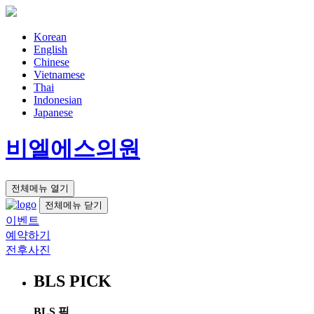
Korean
English
Chinese
Vietnamese
Thai
Indonesian
Japanese
비엘에스의원
전체메뉴 열기
전체메뉴 닫기
이벤트
예약하기
전후사진
BLS PICK
BLS 픽