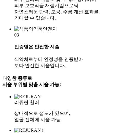
피부 보호막을 재생시킴으로써
자연스러운 탄력, 모공, 주름 개선 효과를
기대할 수 있습니다.
03
인증받은 안전한 시술
식약처로부터 안정성을 인증받아
보다 안전한 시술입니다.
다양한 종류로
시술 부위별 맞춤 시술 가능!
리쥬란 힐러
상대적으로 점도가 있으며,
얼굴 전체
에 시술 가능