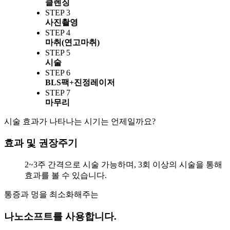
클렌징
STEP 3
사진촬영
STEP 4
마취(연고마취)
STEP 5
시술
STEP 6
BLS팩+진정레이저
STEP 7
마무리
시술 효과가 나타나는 시기는 언제일까요?
효과 및 권장주기
2~3주 간격으로 시술 가능하며, 3회 이상의 시술을 통해
효과를 볼 수 있습니다.
통증과 멍을 최소화해주는
나노소프트를 사용합니다.