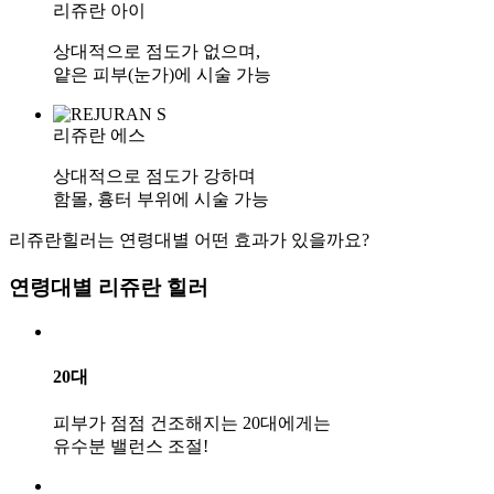
리쥬란 아이
상대적으로 점도가 없으며,
얕은 피부(눈가)
에 시술 가능
리쥬란 에스
상대적으로 점도가 강하며
함몰, 흉터 부위
에 시술 가능
리쥬란힐러는 연령대별 어떤 효과가 있을까요?
연령대별 리쥬란 힐러
20대
피부가 점점 건조해지는 20대에게는
유수분 밸런스 조절!