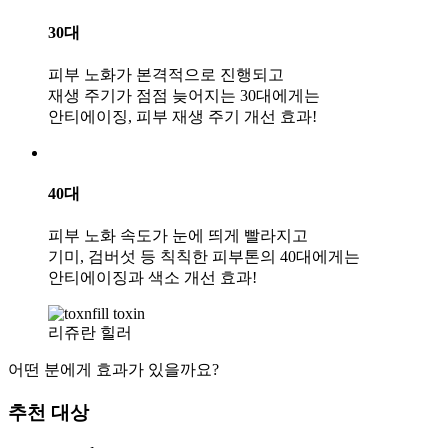
30대
피부 노화가 본격적으로 진행되고
재생 주기가 점점 늦어지는 30대에게는
안티에이징, 피부 재생 주기 개선 효과!
40대
피부 노화 속도가 눈에 띄게 빨라지고
기미, 검버섯 등 칙칙한 피부톤의 40대에게는
안티에이징과 색소 개선 효과!
리쥬란 힐러
어떤 분에게 효과가 있을까요?
추천 대상