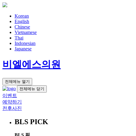
Korean
English
Chinese
Vietnamese
Thai
Indonesian
Japanese
비엘에스의원
전체메뉴 열기
전체메뉴 닫기
이벤트
예약하기
전후사진
BLS PICK
BLS 픽