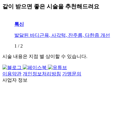
같이 받으면 좋은 시술을 추천해드려요
톡신
발달된 바디근육, 사각턱, 잔주름, 다한증 개선
1
/
2
시술 내용은 지점 별 상이할 수 있습니다.
이용약관
개인정보처리방침
가맹문의
사업자 정보