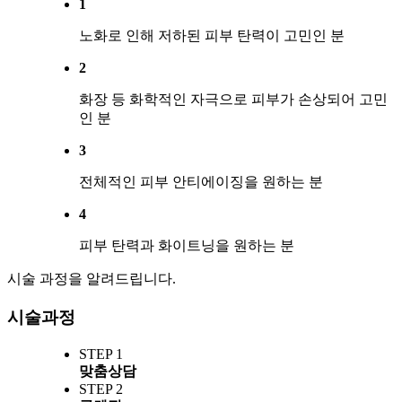
1
노화로 인해 저하된 피부 탄력이 고민인 분
2
화장 등 화학적인 자극으로 피부가 손상되어 고민
인 분
3
전체적인 피부 안티에이징을 원하는 분
4
피부 탄력과 화이트닝을 원하는 분
시술 과정을 알려드립니다.
시술과정
STEP 1
맞춤상담
STEP 2