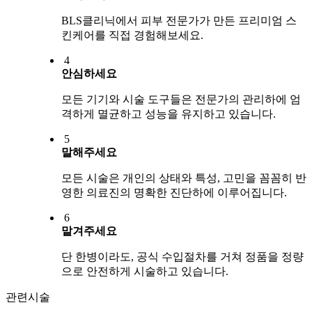
BLS클리닉에서 피부 전문가가 만든 프리미엄 스
킨케어를 직접 경험해보세요.
4
안심하세요
모든 기기와 시술 도구들은 전문가의 관리하에 엄
격하게 멸균하고 성능을 유지하고 있습니다.
5
말해주세요
모든 시술은 개인의 상태와 특성, 고민을 꼼꼼히 반
영한 의료진의 명확한 진단하에 이루어집니다.
6
맡겨주세요
단 한병이라도, 공식 수입절차를 거쳐 정품을 정량
으로 안전하게 시술하고 있습니다.
관련시술