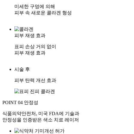
미세한 구멍에 의해
피부 속 새로운 콜라겐 형성
피부 재생 효과
표피 손상 거의 없이
피부 재생 효과
시술 후
피부 탄력 개선 효과
POINT 04
안정성
식품의약안전처, 미국 FDA에 기술과
안정성을 인증받은 색소 치료 레이저