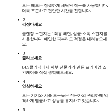
모든 베드는 청결하게 세탁된 침구를 사용합니다.
더욱 포근하고 편안한 시간을 전합니다.
2
걱정마세요
클렌징 스펀지는 1회용 해면, 살균·소독 스펀지를
사용합니다. 예민한 피부라도 걱정은 내려놓으세
요.
3
골라보세요
BLS클리닉에서 피부 전문가가 만든 프리미엄 스
킨케어를 직접 경험해보세요.
4
안심하세요
모든 기기와 시술 도구들은 전문가의 관리하에 엄
격하게 멸균하고 성능을 유지하고 있습니다.
5