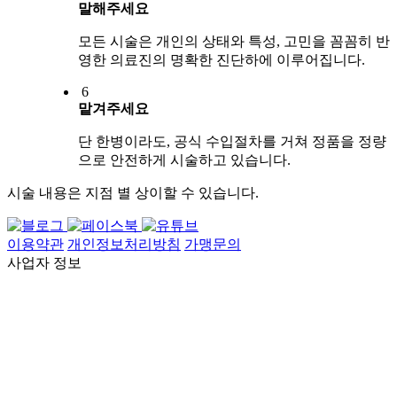
말해주세요
모든 시술은 개인의 상태와 특성, 고민을 꼼꼼히 반
영한 의료진의 명확한 진단하에 이루어집니다.
6
맡겨주세요
단 한병이라도, 공식 수입절차를 거쳐 정품을 정량
으로 안전하게 시술하고 있습니다.
시술 내용은 지점 별 상이할 수 있습니다.
이용약관
개인정보처리방침
가맹문의
사업자 정보