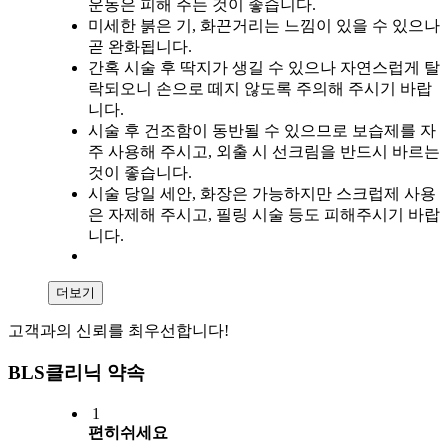
운동은 피해 주는 것이 좋습니다.
미세한 붉은 기, 화끈거리는 느낌이 있을 수 있으나
곧 완화됩니다.
간혹 시술 후 딱지가 생길 수 있으나 자연스럽게 탈
락되오니 손으로 떼지 않도록 주의해 주시기 바랍
니다.
시술 후 건조함이 동반될 수 있으므로 보습제를 자
주 사용해 주시고, 외출 시 선크림을 반드시 바르는
것이 좋습니다.
시술 당일 세안, 화장은 가능하지만 스크럽제 사용
은 자제해 주시고, 필링 시술 등도 피해주시기 바랍
니다.
더보기
고객과의 신뢰를 최우선합니다!
BLS클리닉 약속
1
편히쉬세요