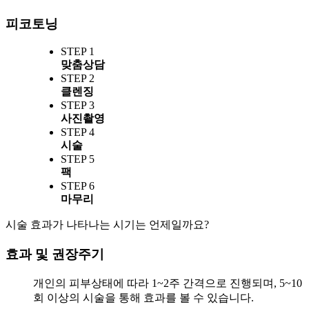
피코토닝
STEP 1
맞춤상담
STEP 2
클렌징
STEP 3
사진촬영
STEP 4
시술
STEP 5
팩
STEP 6
마무리
시술 효과가 나타나는 시기는 언제일까요?
효과 및 권장주기
개인의 피부상태에 따라 1~2주 간격으로 진행되며, 5~10
회 이상의 시술을 통해 효과를 볼 수 있습니다.