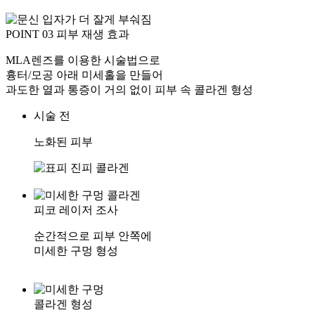
POINT 03
피부 재생 효과
MLA렌즈를 이용한 시술법으로
흉터/모공 아래 미세홀을 만들어
과도한 열과 통증이 거의 없이 피부 속 콜라겐 형성
시술 전
노화된 피부
피코 레이저 조사
순간적으로 피부 안쪽에
미세한 구멍 형성
콜라겐 형성