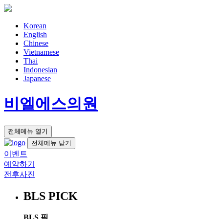
Korean
English
Chinese
Vietnamese
Thai
Indonesian
Japanese
비엘에스의원
전체메뉴 열기
전체메뉴 닫기
이벤트
예약하기
전후사진
BLS PICK
BLS 픽