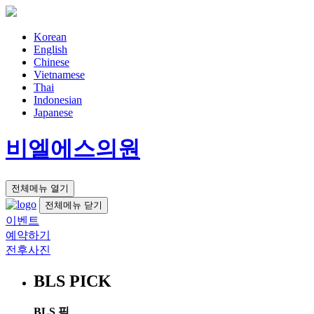
Korean
English
Chinese
Vietnamese
Thai
Indonesian
Japanese
비엘에스의원
전체메뉴 열기
전체메뉴 닫기
이벤트
예약하기
전후사진
BLS PICK
BLS 픽