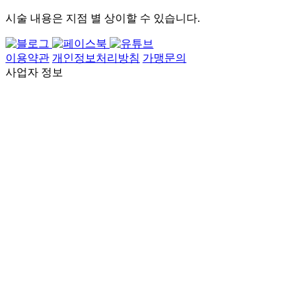
시술 내용은 지점 별 상이할 수 있습니다.
이용약관
개인정보처리방침
가맹문의
사업자 정보