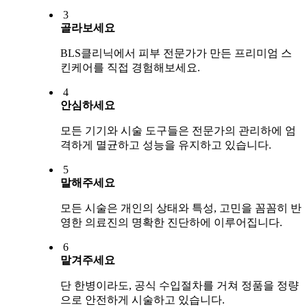
3
골라보세요
BLS클리닉에서 피부 전문가가 만든 프리미엄 스
킨케어를 직접 경험해보세요.
4
안심하세요
모든 기기와 시술 도구들은 전문가의 관리하에 엄
격하게 멸균하고 성능을 유지하고 있습니다.
5
말해주세요
모든 시술은 개인의 상태와 특성, 고민을 꼼꼼히 반
영한 의료진의 명확한 진단하에 이루어집니다.
6
맡겨주세요
단 한병이라도, 공식 수입절차를 거쳐 정품을 정량
으로 안전하게 시술하고 있습니다.