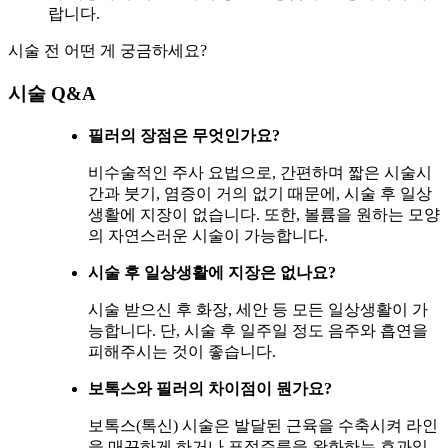
랍니다.
시술 전 어떤 게 궁금하세요?
시술 Q&A
필러의 장점은 무엇인가요?
비수술적인 주사 요법으로, 간편하며 짧은 시술시
간과 붓기, 염증이 거의 없기 때문에, 시술 후 일상
생활에 지장이 없습니다. 또한, 볼륨을 원하는 모양
의 자연스러운 시술이 가능합니다.
시술 후 일상생활에 지장은 없나요?
시술 받으신 후 화장, 세안 등 모든 일상생활이 가
능합니다. 단, 시술 후 일주일 정도 음주와 흡연을
피해주시는 것이 좋습니다.
보톡스와 필러의 차이점이 뭔가요?
보톡스(톡신) 시술은 발달된 근육을 수축시켜 라인
을 매끈하게 하거나 표정주름을 완화하는 효과입