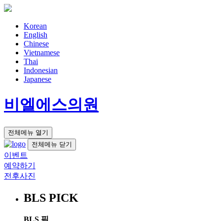
Korean
English
Chinese
Vietnamese
Thai
Indonesian
Japanese
비엘에스의원
전체메뉴 열기
전체메뉴 닫기
이벤트
예약하기
전후사진
BLS PICK
BLS 픽