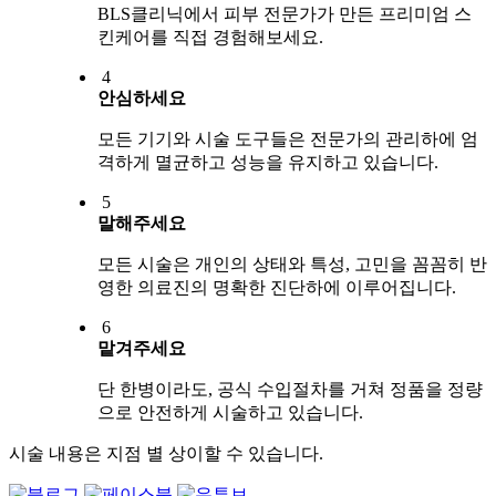
BLS클리닉에서 피부 전문가가 만든 프리미엄 스
킨케어를 직접 경험해보세요.
4
안심하세요
모든 기기와 시술 도구들은 전문가의 관리하에 엄
격하게 멸균하고 성능을 유지하고 있습니다.
5
말해주세요
모든 시술은 개인의 상태와 특성, 고민을 꼼꼼히 반
영한 의료진의 명확한 진단하에 이루어집니다.
6
맡겨주세요
단 한병이라도, 공식 수입절차를 거쳐 정품을 정량
으로 안전하게 시술하고 있습니다.
시술 내용은 지점 별 상이할 수 있습니다.