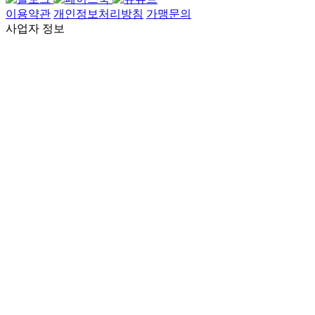
이용약관
개인정보처리방침
가맹문의
사업자 정보