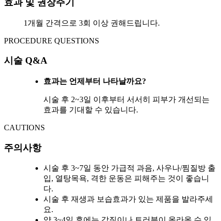
효과 및 권장주기
1개월 간격으로 3회 이상 권해드립니다.
PROCEDURE QUESTIONS
시술 Q&A
효과는 언제부터 나타날까요?
시술 후 2~3일 이후부터 서서히 피부가 개선되는
효과를 기대할 수 있습니다.
CAUTIONS
주의사항
시술 후 3~7일 동안 가급적 과음, 사우나/찜질방 출
입, 열탕목욕, 격한 운동은 피해주는 것이 좋습니
다.
시술 후 재생과 보습효과가 있는 제품을 발라주세
요.
약 3~4일 후에는 각질이나 트러블이 올라올 수 있