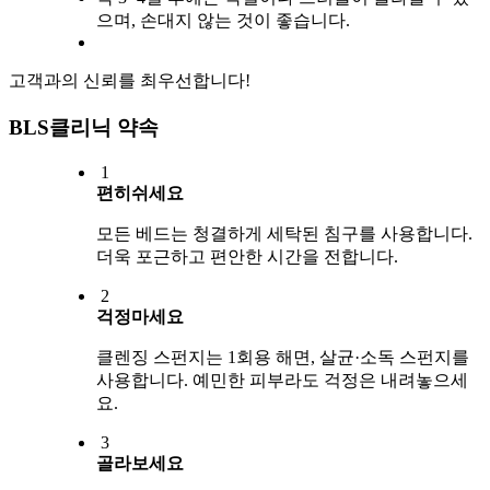
으며, 손대지 않는 것이 좋습니다.
고객과의 신뢰를 최우선합니다!
BLS클리닉 약속
1
편히쉬세요
모든 베드는 청결하게 세탁된 침구를 사용합니다.
더욱 포근하고 편안한 시간을 전합니다.
2
걱정마세요
클렌징 스펀지는 1회용 해면, 살균·소독 스펀지를
사용합니다. 예민한 피부라도 걱정은 내려놓으세
요.
3
골라보세요