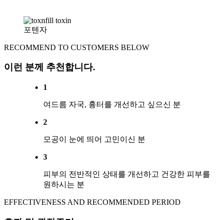
포텐자
RECOMMEND TO CUSTOMERS BELOW
이런 분께 추천합니다.
1
여드름 자국, 흉터를 개선하고 싶으신 분
2
모공이 눈에 띄어 고민이신 분
3
피부의 전반적인 상태를 개선하고 건강한 피부를
원하시는 분
EFFECTIVENESS AND RECOMMENDED PERIOD