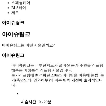
스페셜케어
BLS케어
제모
아이슈링크
아이슈링크
아이슈링크는 어떤 시술일까요?
아이슈링크
아이슈링크는 피부탄력도가 떨어진 눈가 주변을 리프팅
해주는 비침습적 리프팅 시술입니다.
눈가리프팅에 최적화된 2.0mm 아이팁을 이용해 눈썹, 눈
가(측면안와, 안와하부)의 피부 탄력 개선에 효과적입니
다.
시술시간
10 - 20분