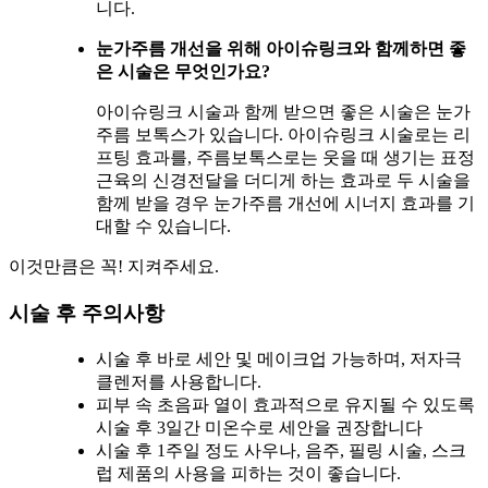
니다.
눈가주름 개선을 위해 아이슈링크와 함께하면 좋
은 시술은 무엇인가요?
아이슈링크 시술과 함께 받으면 좋은 시술은 눈가
주름 보톡스가 있습니다. 아이슈링크 시술로는 리
프팅 효과를, 주름보톡스로는 웃을 때 생기는 표정
근육의 신경전달을 더디게 하는 효과로 두 시술을
함께 받을 경우 눈가주름 개선에 시너지 효과를 기
대할 수 있습니다.
이것만큼은 꼭! 지켜주세요.
시술 후 주의사항
시술 후 바로 세안 및 메이크업 가능하며, 저자극
클렌저를 사용합니다.
피부 속 초음파 열이 효과적으로 유지될 수 있도록
시술 후 3일간 미온수로 세안을 권장합니다
시술 후 1주일 정도 사우나, 음주, 필링 시술, 스크
럽 제품의 사용을 피하는 것이 좋습니다.