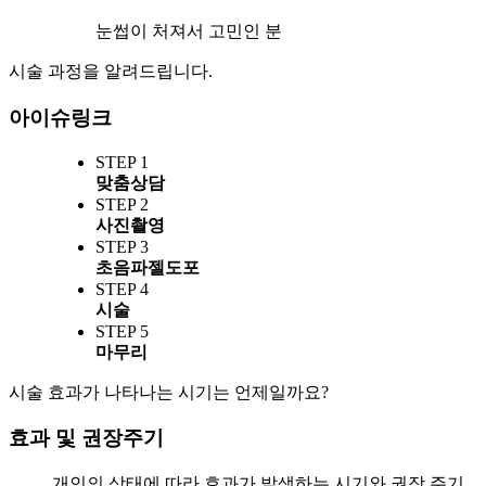
눈썹이 처져서 고민인 분
시술 과정을 알려드립니다.
아이슈링크
STEP 1
맞춤상담
STEP 2
사진촬영
STEP 3
초음파젤도포
STEP 4
시술
STEP 5
마무리
시술 효과가 나타나는 시기는 언제일까요?
효과 및 권장주기
개인의 상태에 따라 효과가 발생하는 시기와 권장 주기