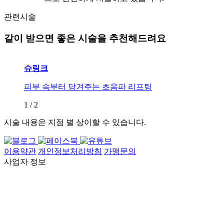
관련시술
같이 받으면 좋은 시술을 추천해드려요
슈링크
피부 속부터 당겨주는 초음파 리프팅
1
/
2
시술 내용은 지점 별 상이할 수 있습니다.
이용약관
개인정보처리방침
가맹문의
사업자 정보