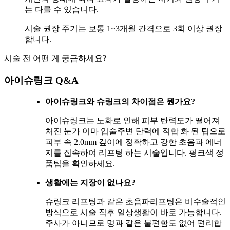
는 다를 수 있습니다.
시술 권장 주기는 보통 1~3개월 간격으로 3회 이상 권장
합니다.
시술 전 어떤 게 궁금하세요?
아이슈링크 Q&A
아이슈링크와 슈링크의 차이점은 뭔가요?
아이슈링크는 노화로 인해 피부 탄력도가 떨어져
처진 눈가 이마 입술주변 탄력에 적합 화 된 팁으로
피부 속 2.0mm 깊이에 정확하고 강한 초음파 에너
지를 집속하여 리프팅 하는 시술입니다. 핑크색 정
품팁을 확인하세요.
생활에는 지장이 없나요?
슈링크 리프팅과 같은 초음파리프팅은 비수술적인
방식으로 시술 직후 일상생활이 바로 가능합니다.
주사가 아니므로 멍과 같은 불편함도 없어 편리합