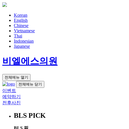
Korean
English
Chinese
Vietnamese
Thai
Indonesian
Japanese
비엘에스의원
전체메뉴 열기
전체메뉴 닫기
이벤트
예약하기
전후사진
BLS PICK
BLS 픽