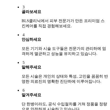
3
골라보세요
BLS클리닉에서 피부 전문가가 만든 프리미엄 스
킨케어를 직접 경험해보세요.
4
안심하세요
모든 기기와 시술 도구들은 전문가의 관리하에 엄
격하게 멸균하고 성능을 유지하고 있습니다.
5
말해주세요
모든 시술은 개인의 상태와 특성, 고민을 꼼꼼히 반
영한 의료진의 명확한 진단하에 이루어집니다.
6
맡겨주세요
단 한병이라도, 공식 수입절차를 거쳐 정품을 정량
으로 안전하게 시술하고 있습니다.