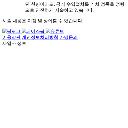
단 한병이라도, 공식 수입절차를 거쳐 정품을 정량
으로 안전하게 시술하고 있습니다.
시술 내용은 지점 별 상이할 수 있습니다.
이용약관
개인정보처리방침
가맹문의
사업자 정보