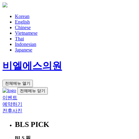
Korean
English
Chinese
Vietnamese
Thai
Indonesian
Japanese
비엘에스의원
전체메뉴 열기
전체메뉴 닫기
이벤트
예약하기
전후사진
BLS PICK
BLS 픽