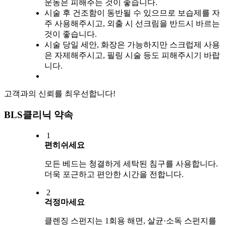
운동은 피해주는 것이 좋습니다.
시술 후 건조함이 동반될 수 있으므로 보습제를 자
주 사용해주시고, 외출 시 선크림을 반드시 바르는
것이 좋습니다.
시술 당일 세안, 화장은 가능하지만 스크럽제 사용
은 자제해주시고, 필링 시술 등도 피해주시기 바랍
니다.
고객과의 신뢰를 최우선합니다!
BLS클리닉 약속
1
편히쉬세요
모든 베드는 청결하게 세탁된 침구를 사용합니다.
더욱 포근하고 편안한 시간을 전합니다.
2
걱정마세요
클렌징 스펀지는 1회용 해면, 살균·소독 스펀지를