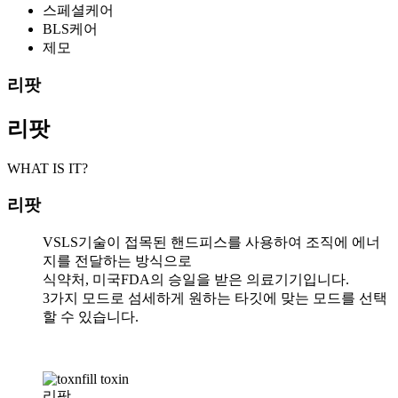
스페셜케어
BLS케어
제모
리팟
리팟
WHAT IS IT?
리팟
VSLS기술이 접목된 핸드피스를 사용하여 조직에 에너
지를 전달하는 방식으로
식약처, 미국FDA의 승일을 받은 의료기기입니다.
3가지 모드로 섬세하게 원하는 타깃에 맞는 모드를 선택
할 수 있습니다.
리팟