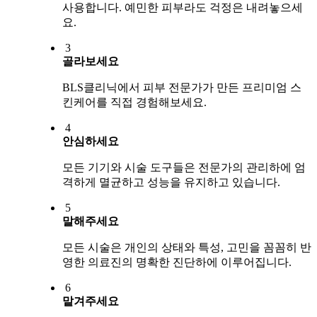
사용합니다. 예민한 피부라도 걱정은 내려놓으세
요.
3
골라보세요
BLS클리닉에서 피부 전문가가 만든 프리미엄 스
킨케어를 직접 경험해보세요.
4
안심하세요
모든 기기와 시술 도구들은 전문가의 관리하에 엄
격하게 멸균하고 성능을 유지하고 있습니다.
5
말해주세요
모든 시술은 개인의 상태와 특성, 고민을 꼼꼼히 반
영한 의료진의 명확한 진단하에 이루어집니다.
6
맡겨주세요