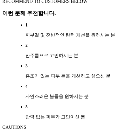
RECOMMEND TO CUSTOMERS BELOW
이런 분께 추천합니다.
1
피부결 및 전반적인 탄력 개선을 원하시는 분
2
잔주름으로 고민하시는 분
3
홍조가 있는 피부 톤을 개선하고 싶으신 분
4
자연스러운 볼륨을 원하시는 분
5
탄력 없는 피부가 고민이신 분
CAUTIONS