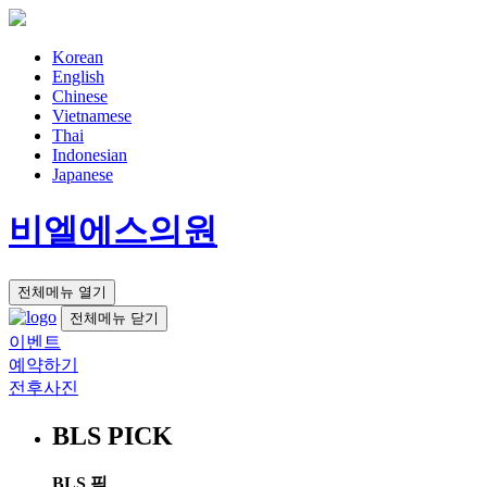
Korean
English
Chinese
Vietnamese
Thai
Indonesian
Japanese
비엘에스의원
전체메뉴 열기
전체메뉴 닫기
이벤트
예약하기
전후사진
BLS PICK
BLS 픽