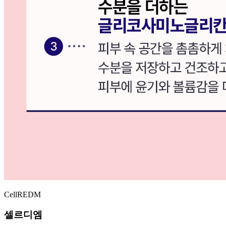
CellREDM
셀르디엠