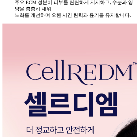
주요 ECM 성분이 피부를 탄탄하게 지지하고, 수분과 영
양을 촘촘히 채워
노화를 개선하며 오랜 시간 탄력과 윤기를 유지합니다.