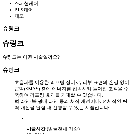
스페셜케어
BLS케어
제모
슈링크
슈링크
슈링크는 어떤 시술일까요?
슈링크
초음파를 이용한 리프팅 장비로, 피부 표면의 손상 없이
근막(SMAS) 층에 에너지를 집속시켜 늘어진 조직을 수
축하여 리프팅 효과를 기대할 수 있습니다.
턱 라인·볼·광대 라인 등의 처짐 개선이나, 전체적인 탄
력 개선을 원할 때 진행할 수 있는 시술입니다.
시술시간
(얼굴전체 기준)