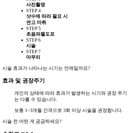
사진촬영
STEP 4
샷수에 따라 필요 시
연고 마취
STEP 5
초음파젤도포
STEP 6
시술
STEP 7
마무리
시술 효과가 나타나는 시기는 언제일까요?
효과 및 권장주기
개인의 상태에 따라 효과가 발생하는 시기와 권장 주기
는 다를 수 있습니다.
보통 1~3개월 간격으로 3회 이상 시술을 권장합니다.
시술 전 어떤 게 궁금하세요?