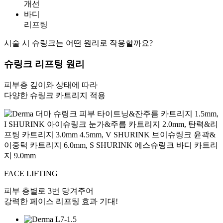
개선
바디
리프팅
시술 시 슈링크는 어떤 원리로 작용할까요?
슈링크 리프팅 원리
피부층 깊이와 상태에 따라
다양한 슈링크 카트리지 적용
FACE LIFTING
피부 층별로 3번 당겨주어
강력한 페이스 리프팅 효과 기대!