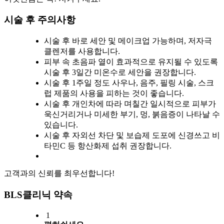
시술 후 주의사항
시술 후 바로 세안 및 메이크업 가능하며, 저자극
클렌저를 사용합니다.
피부 속 초음파 열이 효과적으로 유지될 수 있도록
시술 후 3일간 미온수로 세안을 권장합니다.
시술 후 1주일 정도 사우나, 음주, 필링 시술, 스크
럽 제품의 사용을 피하는 것이 좋습니다.
시술 후 개인차에 따라 며칠간 일시적으로 피부가
욱신거리거나 미세한 부기, 멍, 붉음증이 나타날 수
있습니다.
시술 후 자외선 차단 및 보습제 도포에 신경쓰고 비
타민C 등 항산화제 섭취 권장합니다.
고객과의 신뢰를 최우선합니다!
BLS클리닉 약속
1