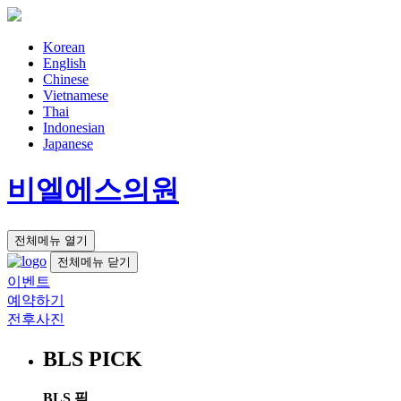
Korean
English
Chinese
Vietnamese
Thai
Indonesian
Japanese
비엘에스의원
전체메뉴 열기
전체메뉴 닫기
이벤트
예약하기
전후사진
BLS PICK
BLS 픽