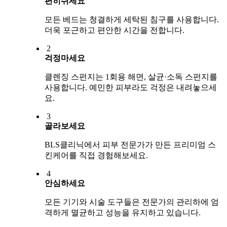
편히쉬세요
모든 베드는 청결하게 세탁된 침구를 사용합니다.
더욱 포근하고 편안한 시간을 전합니다.
2
걱정마세요
클렌징 스펀지는 1회용 해면, 살균·소독 스펀지를
사용합니다. 예민한 피부라도 걱정은 내려놓으세
요.
3
골라보세요
BLS클리닉에서 피부 전문가가 만든 프리미엄 스
킨케어를 직접 경험해보세요.
4
안심하세요
모든 기기와 시술 도구들은 전문가의 관리하에 엄
격하게 멸균하고 성능을 유지하고 있습니다.