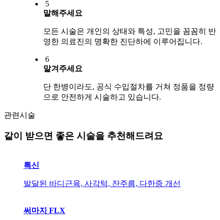
5
말해주세요
모든 시술은 개인의 상태와 특성, 고민을 꼼꼼히 반
영한 의료진의 명확한 진단하에 이루어집니다.
6
맡겨주세요
단 한병이라도, 공식 수입절차를 거쳐 정품을 정량
으로 안전하게 시술하고 있습니다.
관련시술
같이 받으면 좋은 시술을 추천해드려요
톡신
발달된 바디근육, 사각턱, 잔주름, 다한증 개선
써마지 FLX