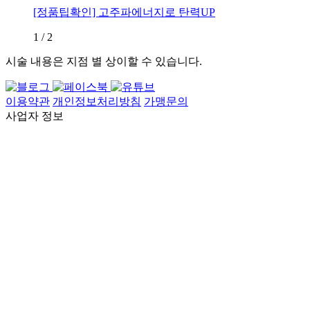
[정품팁확인] 고주파에너지로 탄력UP
1
/
2
시술 내용은 지점 별 상이할 수 있습니다.
이용약관
개인정보처리방침
가맹문의
사업자 정보