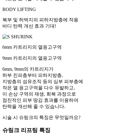
BODY LIFTING
복부 및 허벅지의 피하지방층에 작용
바디 탄력 개선 효과 기대!
6mm
카트리지의 열응고구역
9mm
카트리지의 열응고구역
6mm, 9mm의 카트리지가
하부 진피층부터 피하지방층,
지방층의 섬유조직 등의 심부 피부층에
작은 열 응고구역을 다수 유발하고,
이 손상 구역의 재생, 회복 과정으로
점진적인 피부 땅김 효과를 이용하여
탄력을 개선해 줄 수 있습니다.
시술 시 슈링크의 특징은 무엇일까요?
슈링크 리프팅 특징