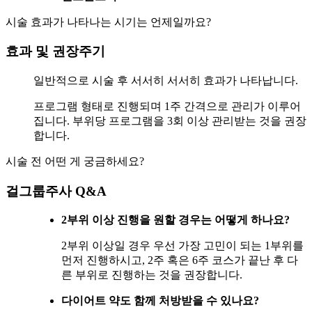
시술 효과가 나타나는 시기는 언제일까요?
효과 및 권장주기
일반적으로 시술 후 서서히 서서히 효과가 나타납니다.
프로그램 형태로 진행되며 1주 간격으로 관리가 이루어
집니다. 부위당 프로그램을 3회 이상 관리받는 것을 권장
합니다.
시술 전 어떤 게 궁금하세요?
걸그룹주사 Q&A
2부위 이상 진행을 원할 경우는 어떻게 하나요?
2부위 이상일 경우 우선 가장 고민이 되는 1부위를
먼저 진행하시고, 2주 혹은 6주 코스가 끝난 후 다
른 부위로 진행하는 것을 권장합니다.
다이어트 약도 함께 처방받을 수 있나요?