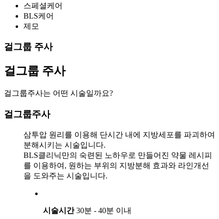
스페셜케어
BLS케어
제모
걸그룹 주사
걸그룹 주사
걸그룹주사는 어떤 시술일까요?
걸그룹주사
삼투압 원리를 이용해 단시간 내에 지방세포를 파괴하여
분해시키는 시술입니다.
BLS클리닉만의 숙련된 노하우로 만들어진 약물 레시피
를 이용하여, 원하는 부위의 지방분해 효과와 라인개선
을 도와주는 시술입니다.
시술시간
30분 - 40분 이내