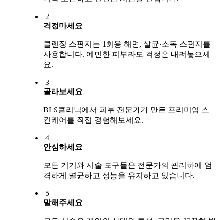
2
걱정마세요
클렌징 스펀지는 1회용 해면, 살균·소독 스펀지를
사용합니다. 예민한 피부라도 걱정은 내려놓으세
요.
3
골라보세요
BLS클리닉에서 피부 전문가가 만든 프리미엄 스
킨케어를 직접 경험해보세요.
4
안심하세요
모든 기기와 시술 도구들은 전문가의 관리하에 엄
격하게 멸균하고 성능을 유지하고 있습니다.
5
말해주세요