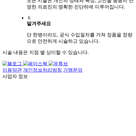
모든 시술은 개인의 상태와 특성, 고민을 꼼꼼히 반
영한 의료진의 명확한 진단하에 이루어집니다.
6
맡겨주세요
단 한병이라도, 공식 수입절차를 거쳐 정품을 정량
으로 안전하게 시술하고 있습니다.
시술 내용은 지점 별 상이할 수 있습니다.
이용약관
개인정보처리방침
가맹문의
사업자 정보