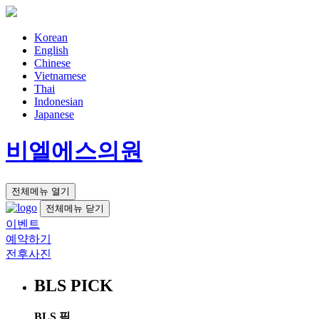
Korean
English
Chinese
Vietnamese
Thai
Indonesian
Japanese
비엘에스의원
전체메뉴 열기
전체메뉴 닫기
이벤트
예약하기
전후사진
BLS PICK
BLS 픽