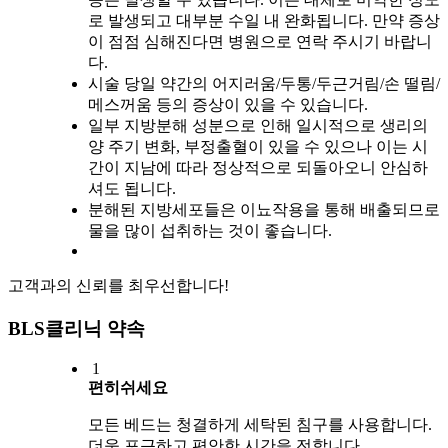
로 발생되고 대부분 수일 내 완화됩니다. 만약 증상
이 점점 심해진다면 병원으로 연락 주시기 바랍니
다.
시술 당일 약간의 어지러움/두통/두근거림/손 떨림/
메스꺼움 등의 증상이 있을 수 있습니다.
일부 지방분해 성분으로 인해 일시적으로 생리의
양 주기 변화, 부정출혈이 있을 수 있으나 이는 시
간이 지남에 따라 정상적으로 되돌아오니 안심하
셔도 됩니다.
분해된 지방세포들은 이뇨작용을 통해 배출되므로
물을 많이 섭취하는 것이 좋습니다.
고객과의 신뢰를 최우선합니다!
BLS클리닉 약속
1
편히쉬세요
모든 베드는 청결하게 세탁된 침구를 사용합니다.
더욱 포근하고 편안한 시간을 전합니다.