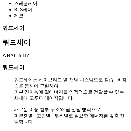
스페셜케어
BLS케어
제모
쿼드세이
쿼드세이
WHAT IS IT?
쿼드세이
쿼드세이는 하이브리드 열 전달 시스템으로 침습 · 비침
습을 동시에 구현하여
피부 진피층에 열에너지를 안정적으로 전달할 수 있는
차세대 고주파 레이저입니다.
새로운 이중 침투 구조와 열 전달 방식으로
피부층별 · 고민별 · 부위별로 필요한 에너지를 맞춤 전
달합니다.