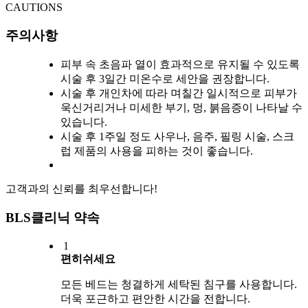
CAUTIONS
주의사항
피부 속 초음파 열이 효과적으로 유지될 수 있도록
시술 후 3일간 미온수로 세안을 권장합니다.
시술 후 개인차에 따라 며칠간 일시적으로 피부가
욱신거리거나 미세한 부기, 멍, 붉음증이 나타날 수
있습니다.
시술 후 1주일 정도 사우나, 음주, 필링 시술, 스크
럽 제품의 사용을 피하는 것이 좋습니다.
고객과의 신뢰를 최우선합니다!
BLS클리닉 약속
1
편히쉬세요
모든 베드는 청결하게 세탁된 침구를 사용합니다.
더욱 포근하고 편안한 시간을 전합니다.