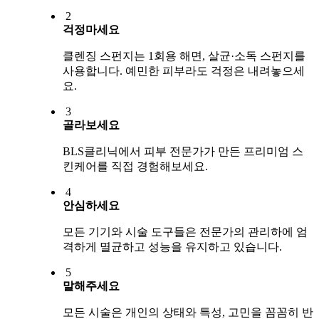
2
걱정마세요
클렌징 스펀지는 1회용 해면, 살균·소독 스펀지를
사용합니다. 예민한 피부라도 걱정은 내려놓으세
요.
3
골라보세요
BLS클리닉에서 피부 전문가가 만든 프리미엄 스
킨케어를 직접 경험해보세요.
4
안심하세요
모든 기기와 시술 도구들은 전문가의 관리하에 엄
격하게 멸균하고 성능을 유지하고 있습니다.
5
말해주세요
모든 시술은 개인의 상태와 특성, 고민을 꼼꼼히 반