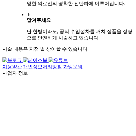
영한 의료진의 명확한 진단하에 이루어집니다.
6
맡겨주세요
단 한병이라도, 공식 수입절차를 거쳐 정품을 정량
으로 안전하게 시술하고 있습니다.
시술 내용은 지점 별 상이할 수 있습니다.
이용약관
개인정보처리방침
가맹문의
사업자 정보