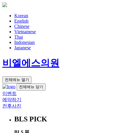
Korean
English
Chinese
Vietnamese
Thai
Indonesian
Japanese
비엘에스의원
전체메뉴 열기
전체메뉴 닫기
이벤트
예약하기
전후사진
BLS PICK
BLS 픽