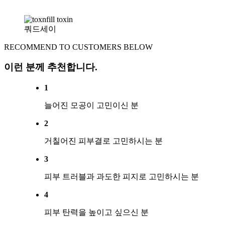
쿼드세이
RECOMMEND TO CUSTOMERS BELOW
이런 분께 추천합니다.
1
늘어진 모공이 고민이신 분
2
거칠어진 피부결로 고민하시는 분
3
피부 트러블과 과도한 피지로 고민하시는 분
4
피부 탄력을 높이고 싶으신 분