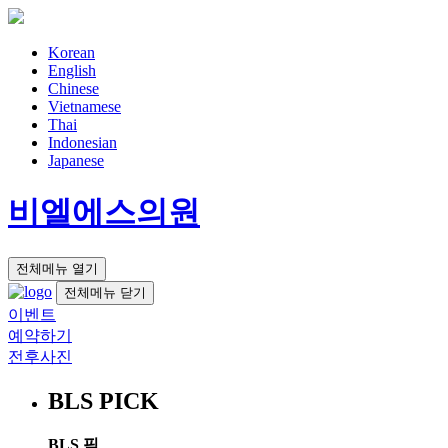
Korean
English
Chinese
Vietnamese
Thai
Indonesian
Japanese
비엘에스의원
전체메뉴 열기
전체메뉴 닫기
이벤트
예약하기
전후사진
BLS PICK
BLS 픽