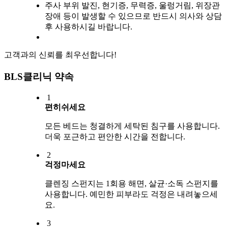
주사 부위 발진, 현기증, 무력증, 울렁거림, 위장관
장애 등이 발생할 수 있으므로 반드시 의사와 상담
후 사용하시길 바랍니다.
고객과의 신뢰를 최우선합니다!
BLS클리닉 약속
1
편히쉬세요
모든 베드는 청결하게 세탁된 침구를 사용합니다.
더욱 포근하고 편안한 시간을 전합니다.
2
걱정마세요
클렌징 스펀지는 1회용 해면, 살균·소독 스펀지를
사용합니다. 예민한 피부라도 걱정은 내려놓으세
요.
3