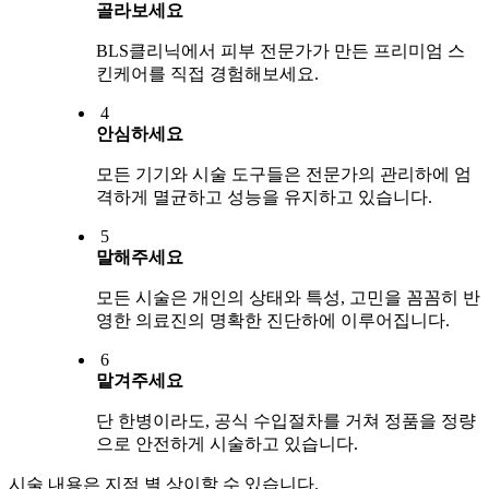
골라보세요
BLS클리닉에서 피부 전문가가 만든 프리미엄 스
킨케어를 직접 경험해보세요.
4
안심하세요
모든 기기와 시술 도구들은 전문가의 관리하에 엄
격하게 멸균하고 성능을 유지하고 있습니다.
5
말해주세요
모든 시술은 개인의 상태와 특성, 고민을 꼼꼼히 반
영한 의료진의 명확한 진단하에 이루어집니다.
6
맡겨주세요
단 한병이라도, 공식 수입절차를 거쳐 정품을 정량
으로 안전하게 시술하고 있습니다.
시술 내용은 지점 별 상이할 수 있습니다.