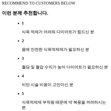
RECOMMEND TO CUSTOMERS BELOW
이런 분께 추천합니다.
1
식욕 억제가 어려워 다이어트가 힘드신 분
2
몸에 안전한 식욕억제제가 필요하신 분
3
혈당 및 혈압 수치가 높아 다이어트가 필요하신 분
4
비만 시술 비용이 고민이신 분
5
식욕억제제 부작용 때문에 약 복용을 꺼려하시는
분