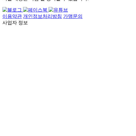
이용약관
개인정보처리방침
가맹문의
사업자 정보