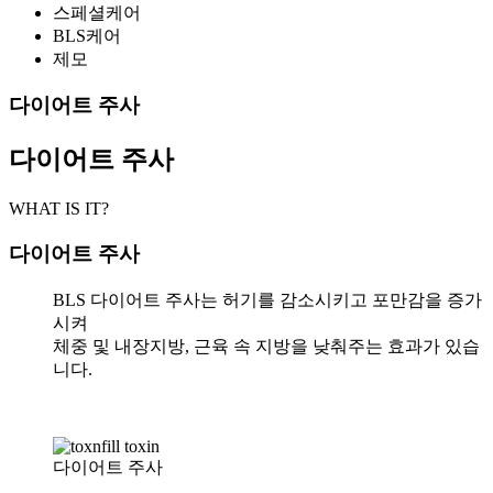
스페셜케어
BLS케어
제모
다이어트 주사
다이어트 주사
WHAT IS IT?
다이어트 주사
BLS 다이어트 주사는 허기를 감소시키고 포만감을 증가
시켜
체중 및 내장지방, 근육 속 지방을 낮춰주는 효과가 있습
니다.
다이어트 주사