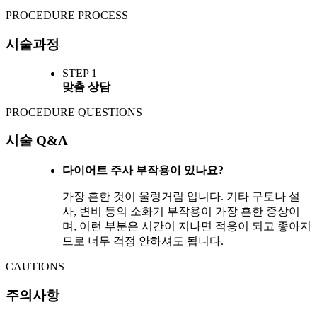
PROCEDURE PROCESS
시술과정
STEP 1
맞춤 상담
PROCEDURE QUESTIONS
시술 Q&A
다이어트 주사 부작용이 있나요?
가장 흔한 것이 울렁거림 입니다. 기타 구토나 설
사, 변비 등의 소화기 부작용이 가장 흔한 증상이
며, 이런 부분은 시간이 지나면 적응이 되고 좋아지
므로 너무 걱정 안하셔도 됩니다.
CAUTIONS
주의사항